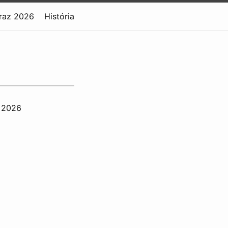
raz 2026
História
. 2026