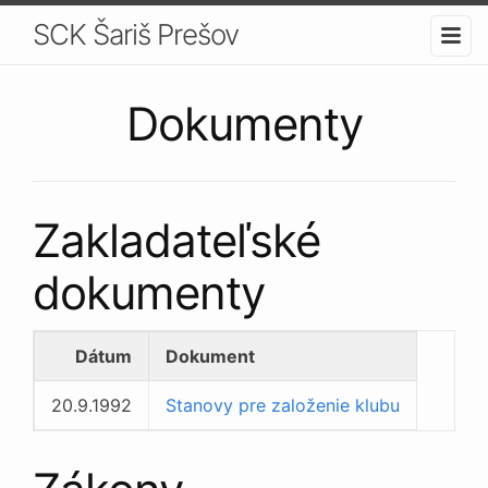
SCK Šariš Prešov
Dokumenty
Zakladateľské
dokumenty
Dátum
Dokument
20.9.1992
Stanovy pre založenie klubu