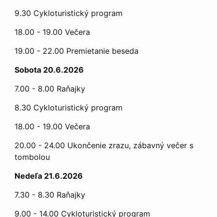
9.30 Cykloturistický program
18.00 - 19.00 Večera
19.00 - 22.00 Premietanie beseda
Sobota 20.6.2026
7.00 - 8.00 Raňajky
8.30 Cykloturistický program
18.00 - 19.00 Večera
20.00 - 24.00 Ukončenie zrazu, zábavný večer s
tombolou
Nedeľa 21.6.2026
7.30 - 8.30 Raňajky
9.00 - 14.00 Cykloturistický program