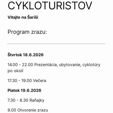
CYKLOTURISTOV
Vitajte na Šariši
Program zrazu:
Štvrtok 18.6.2026
14.00 - 22.00 Prezentácia, ubytovanie, cyklotúry
po okolí
17.30 - 19.00 Večera
Piatok 19.6.2026
7.30 - 8.30 Raňajky
9.00 Otvorenie zrazu