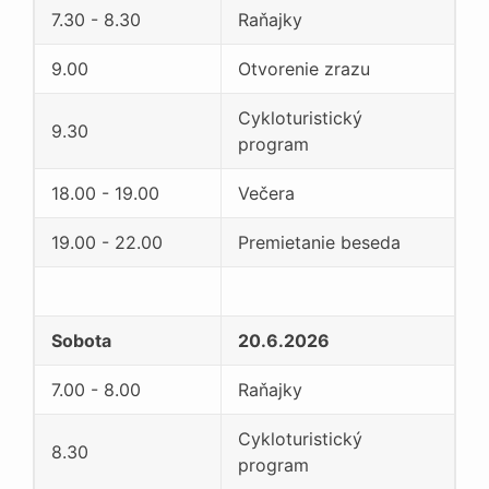
7.30 - 8.30
Raňajky
9.00
Otvorenie zrazu
Cykloturistický
9.30
program
18.00 - 19.00
Večera
19.00 - 22.00
Premietanie beseda
Sobota
20.6.2026
7.00 - 8.00
Raňajky
Cykloturistický
8.30
program