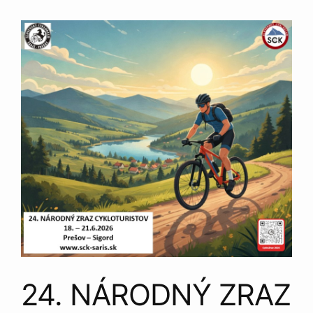
24. NÁRODNÝ ZRAZ